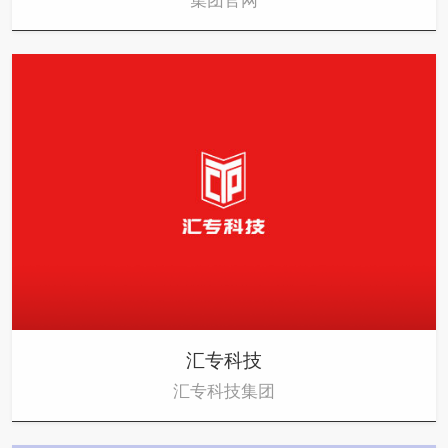
集团官网
汇专科技
汇专科技集团