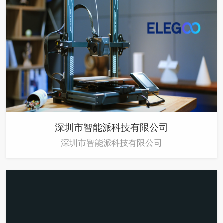
深圳市智能派科技有限公司
深圳市智能派科技有限公司