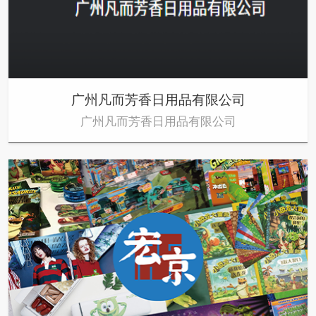
广州凡而芳香日用品有限公司
广州凡而芳香日用品有限公司