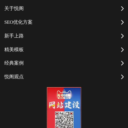
关于悦阁
SEO优化方案
新手上路
精美模板
经典案例
悦阁观点