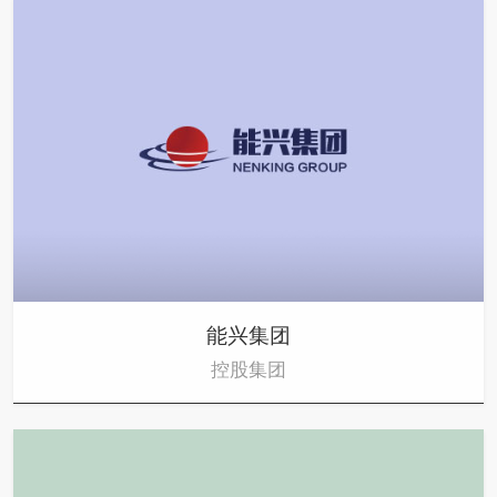
能兴集团
控股集团