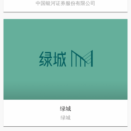
中国银河证券服份有限公司
绿城
绿城