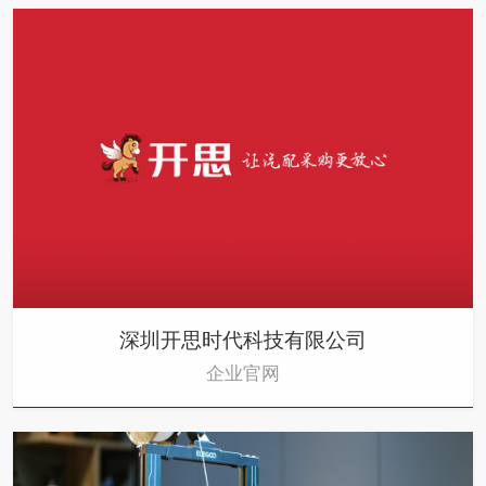
深圳开思时代科技有限公司
企业官网