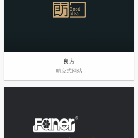
良方
响应式网站