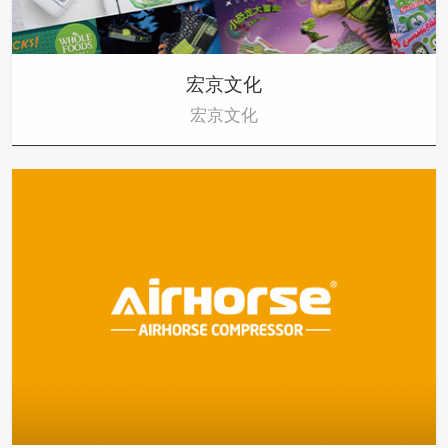
宏京文化
宏京文化