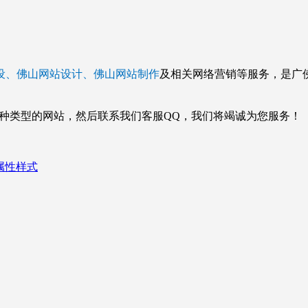
设、佛山网站设计、佛山网站制作
及相关网络营销等服务，是广
哪种类型的网站，然后联系我们客服QQ，我们将竭诚为您服务！
css属性样式