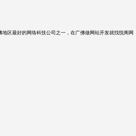
佛地区最好的网络科技公司之一，在广佛做网站开发就找悦阁网