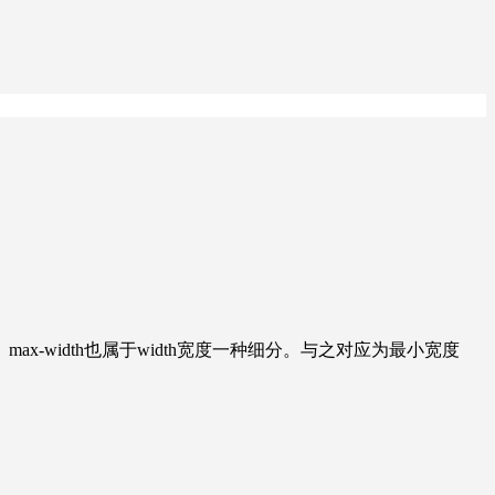
width也属于width宽度一种细分。与之对应为最小宽度