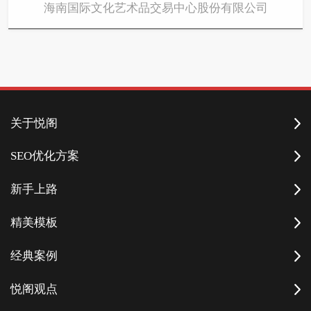
海南国际文化艺术品交易中心股份有限公司
关于悦阁
SEO优化方案
新手上路
精美模板
经典案例
悦阁观点