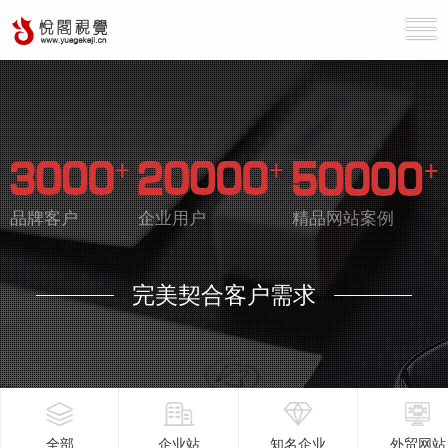
品牌客户
企业用户
精品网站案例
完美契合客户需求
全部
企业站
知名企业
外贸网站