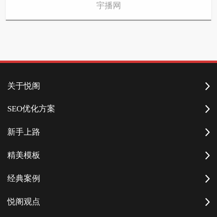
宇播网
关于悦阁
SEO优化方案
新手上路
精美模板
经典案例
悦阁观点