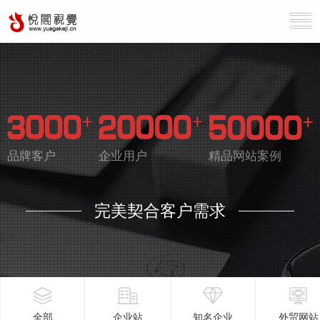
品牌客户
企业用户
精品网站案例
完美契合客户需求
全部
企业站
知名企业
外贸网站